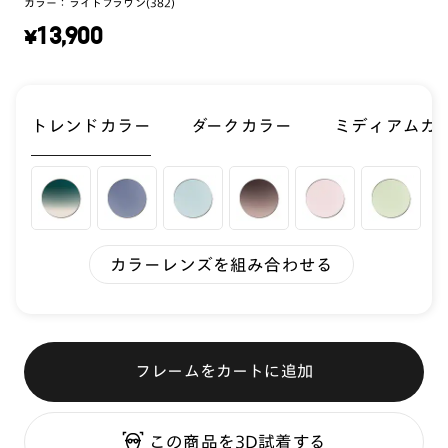
カラー：
ライトブラウン(382)
¥
13,900
トレンドカラー
ダークカラー
ミディアムカ
カラーレンズを組み合わせる
フレームをカートに追加
この商品を3D試着する