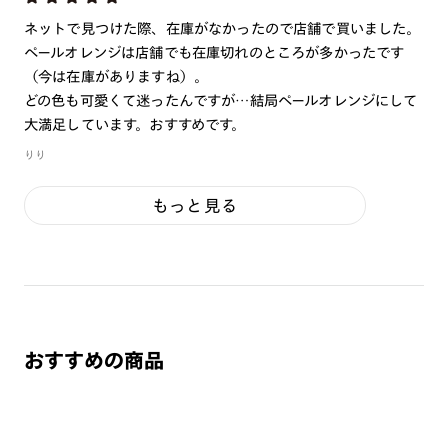
ネットで見つけた際、在庫がなかったので店舗で買いました。
ペールオレンジは店舗でも在庫切れのところが多かったです
（今は在庫がありますね）。
どの色も可愛くて迷ったんですが…結局ペールオレンジにして
大満足しています。おすすめです。
りり
もっと見る
おすすめの商品