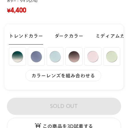
カラー：
ワイン(276)
¥4,400
トレンドカラー
ダークカラー
ミディアムカ
カラーレンズを組み合わせる
SOLD OUT
この商品を3D試着する