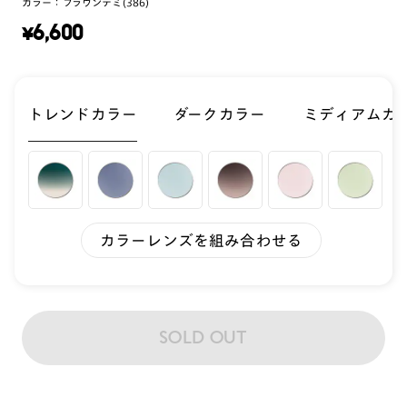
カラー：
ブラウンデミ(386)
¥
6,600
トレンドカラー
ダークカラー
ミディアムカ
カラーレンズを組み合わせる
SOLD OUT