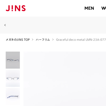
MEN
W
メガネのJINS TOP
ハーフリム
Graceful deco metal LMN-23A-077