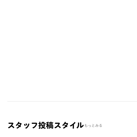
スタッフ投稿スタイル
もっとみる