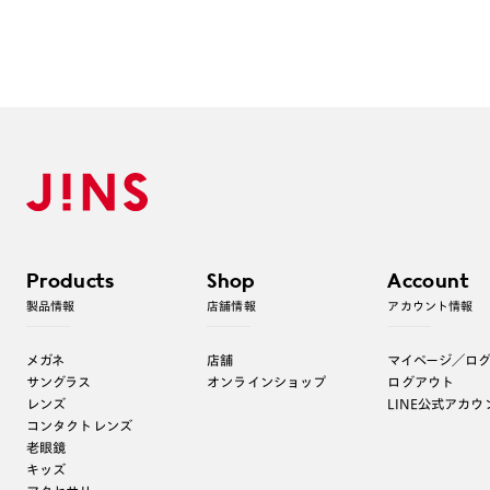
Products
Shop
Account
製品情報
店舗情報
アカウント情報
メガネ
店舗
マイページ／ロ
サングラス
オンラインショップ
ログアウト
レンズ
LINE公式アカウ
コンタクトレンズ
老眼鏡
キッズ