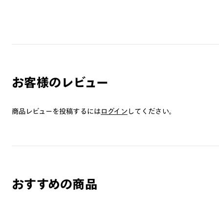
お客様のレビュー
商品レビューを投稿するには
ログイン
してください。
おすすめの商品