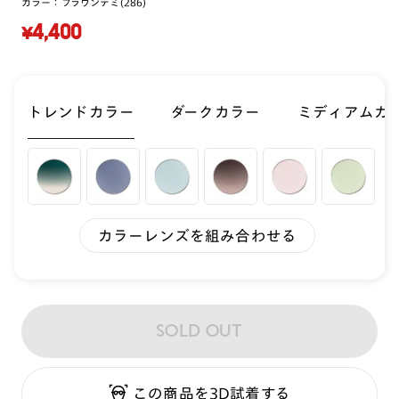
カラー：
ブラウンデミ(286)
¥4,400
トレンドカラー
ダークカラー
ミディアムカ
カラーレンズを組み合わせる
SOLD OUT
この商品を3D試着する