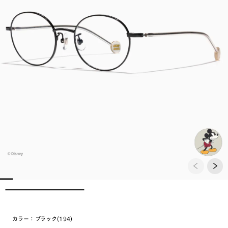
カラー：
ブラック(194)