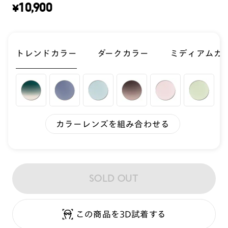
¥
10,900
トレンドカラー
ダークカラー
ミディアムカ
カラーレンズを組み合わせる
SOLD OUT
この商品を3D試着する