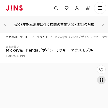
0
令和8年熊本地震に伴う店舗の営業状況・製品の対応
メガネのJINS TOP
ラウンド
Mickey＆Friendsデザイン ミッキーマウ
まとめ買い
Mickey＆Friendsデザイン ミッキーマウスモデル
LMF-24S-133