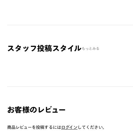
スタッフ投稿スタイル
もっとみる
お客様のレビュー
商品レビューを投稿するには
ログイン
してください。