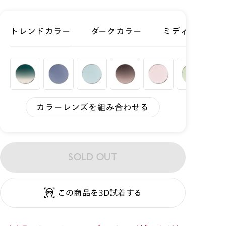
トレンドカラー
ダークカラー
ミディアムカラ
カラーレンズを組み合わせる
SOLD OUT
この商品を3D試着する