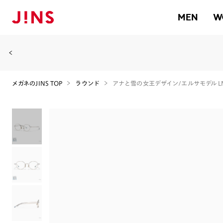
MEN
W
メガネのJINS TOP
ラウンド
アナと雪の女王デザイン/エルサモデル LMF