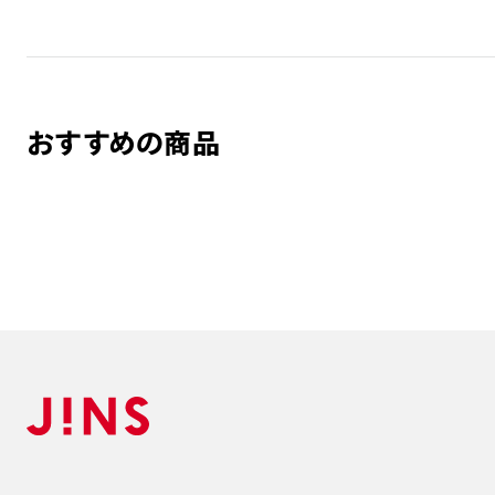
おすすめの商品