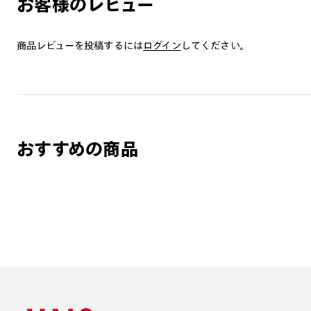
お客様のレビュー
商品レビューを投稿するには
ログイン
してください。
おすすめの商品