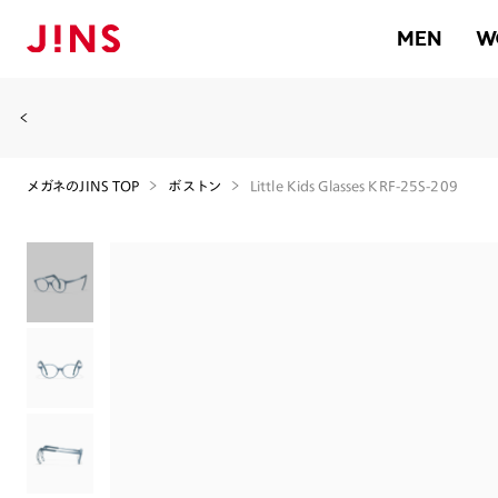
MEN
W
メガネのJINS TOP
ボストン
Little Kids Glasses KRF-25S-209