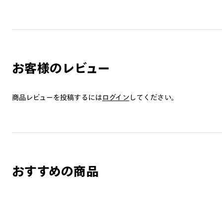
お客様のレビュー
商品レビューを投稿するには
ログイン
してください。
おすすめの商品