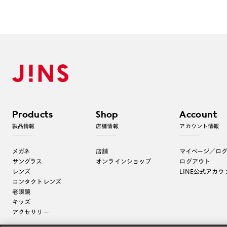
Products
Shop
Account
製品情報
店舗情報
アカウント情報
メガネ
店舗
マイページ／ロ
サングラス
オンラインショップ
ログアウト
レンズ
LINE公式アカウ
コンタクトレンズ
老眼鏡
キッズ
アクセサリー