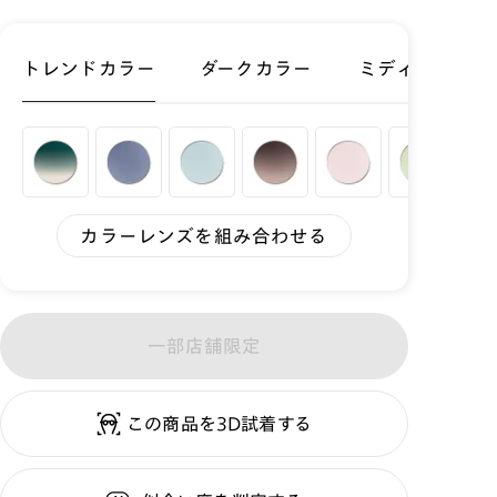
トレンドカラー
ダークカラー
ミディアムカラ
カラーレンズを組み合わせる
一部店舗限定
この商品を3D試着する