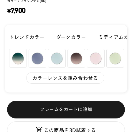
カラー：
ブラウンデミ(86)
¥
7,900
トレンドカラー
ダークカラー
ミディアムカ
カラーレンズを組み合わせる
フレームをカートに追加
この商品を3D試着する