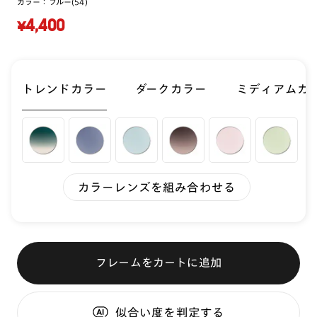
カラー：
ブルー(54)
¥4,400
トレンドカラー
ダークカラー
ミディアムカ
カラーレンズを組み合わせる
フレームをカートに追加
似合い度
を判定する