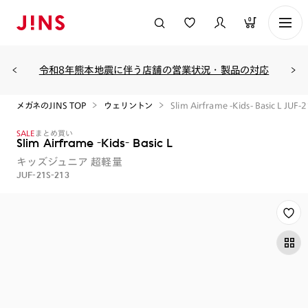
0
令和8年熊本地震に伴う店舗の営業状況・製品の対応
メガネのJINS TOP
ウェリントン
Slim Airframe -Kids- Basic L JUF-
SALE
まとめ買い
Slim Airframe -Kids- Basic L
キッズジュニア
超軽量
JUF-21S-213