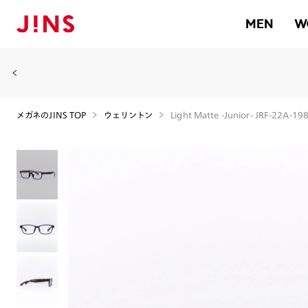
MEN
W
メガネのJINS TOP
ウェリントン
Light Matte -Junior- JRF-22A-19