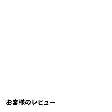
お客様のレビュー