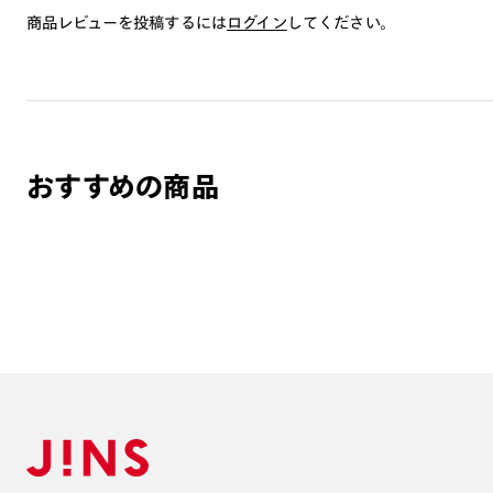
商品レビューを投稿するには
ログイン
してください。
おすすめの商品