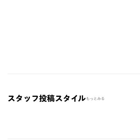
スタッフ投稿スタイル
もっとみる