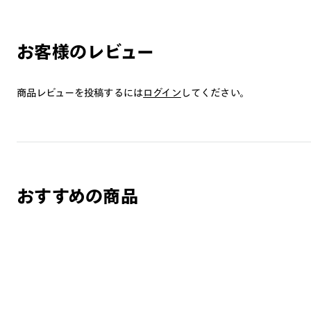
お客様のレビュー
商品レビューを投稿するには
ログイン
してください。
おすすめの商品