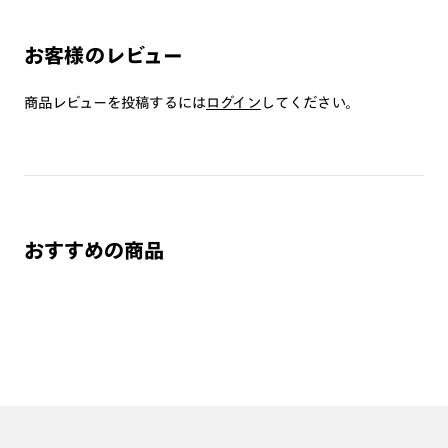
お客様のレビュー
商品レビューを投稿するには
ログイン
してください。
おすすめの商品