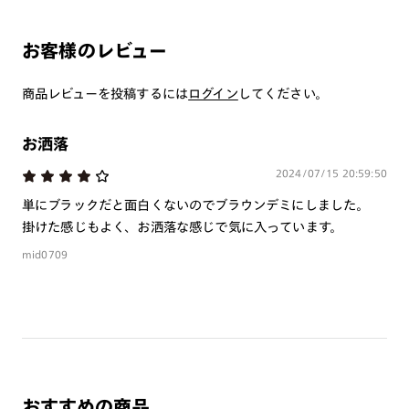
お客様のレビュー
商品レビューを投稿するには
ログイン
してください。
お洒落
2024/07/15 20:59:50
単にブラックだと面白くないのでブラウンデミにしました。
掛けた感じもよく、お洒落な感じで気に入っています。
mid0709
おすすめの商品