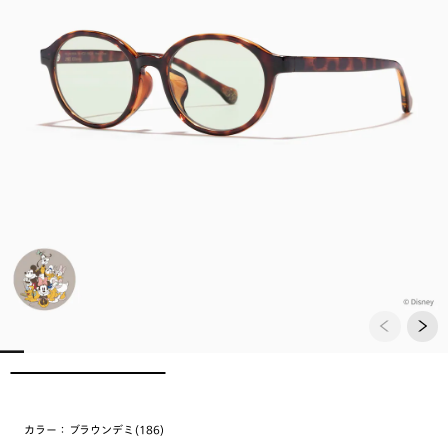
カラー：
ブラウンデミ(186)