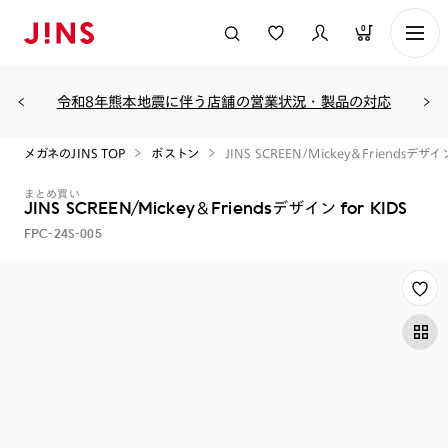
0
令和8年熊本地震に伴う店舗の営業状況・製品の対応
メガネのJINS TOP
ボストン
JINS SCREEN/Mickey＆Friendsデザイン 
まとめ買い
JINS SCREEN/Mickey＆Friendsデザイン for KIDS
FPC-24S-005