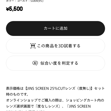
カラー：
ゴールド：SD04(95)
¥
5,500
カートに追加
この商品を3D試着する
似合い度
を判定する
表示価格は【JINS SCREEN 25%CUTレンズ（度無し)】セット
時のものです。
オンラインショップでご購入の際は、ショッピングカート内の
レンズ選択画面で「度なしレンズ」、「JINS SCREEN