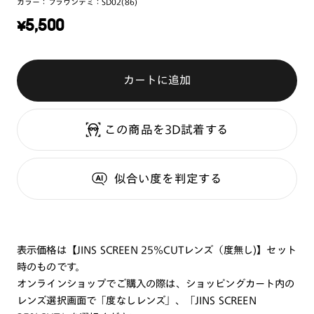
カラー：
ブラウンデミ：SD02(86)
¥
5,500
カートに追加
この商品を3D試着する
似合い度
を判定する
表示価格は【JINS SCREEN 25%CUTレンズ（度無し)】セット
時のものです。
オンラインショップでご購入の際は、ショッピングカート内の
レンズ選択画面で「度なしレンズ」、「JINS SCREEN