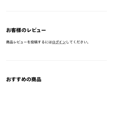
お客様のレビュー
商品レビューを投稿するには
ログイン
してください。
おすすめの商品