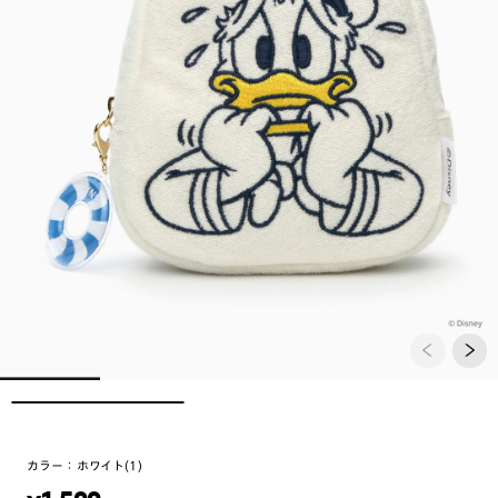
カラー：
ホワイト(1)