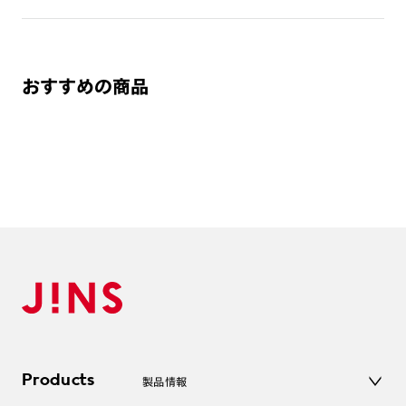
おすすめの商品
Products
製品情報