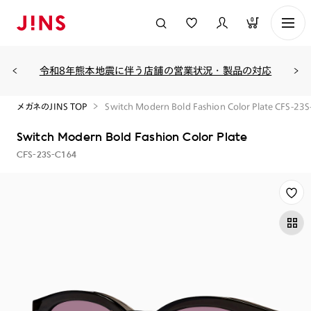
0
令和8年熊本地震に伴う店舗の営業状況・製品の対応
メガネのJINS TOP
Switch Modern Bold Fashion Color Plate CFS-23
Switch Modern Bold Fashion Color Plate
CFS-23S-C164