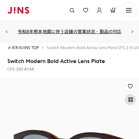
0
令和8年熊本地震に伴う店舗の営業状況・製品の対応
メガネのJINS TOP
Switch Modern Bold Active Lens Plate CFS-23S-
Switch Modern Bold Active Lens Plate
CFS-23S-A164