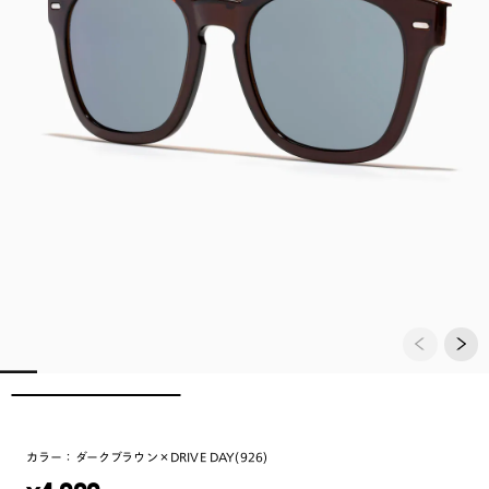
カラー：
ダークブラウン×DRIVE DAY(926)