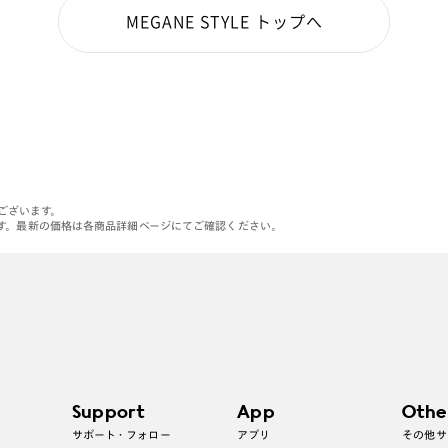
MEGANE STYLE トップへ
がございます。
す。最新の価格は各商品詳細ページにてご確認ください。
Support
App
Othe
サポート・フォロー
アプリ
その他サ