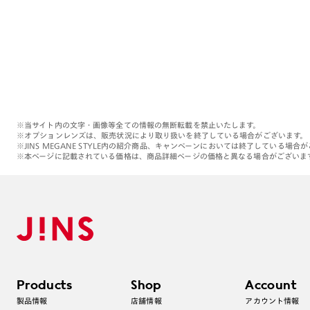
※当サイト内の文字・画像等全ての情報の無断転載を禁止いたします。
※オプションレンズは、販売状況により取り扱いを終了している場合がございます。
※JINS MEGANE STYLE内の紹介商品、キャンペーンにおいては終了している場合
※本ページに記載されている価格は、商品詳細ページの価格と異なる場合がございま
Products
Shop
Account
製品情報
店舗情報
アカウント情報