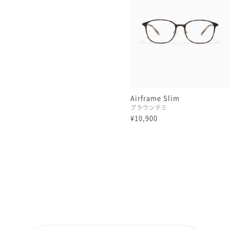
Airframe Slim
ブラウンデミ
¥10,900