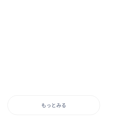
もっとみる