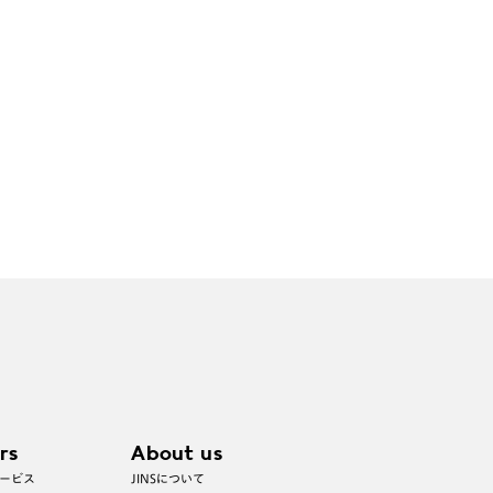
rs
About us
ービス
JINSについて