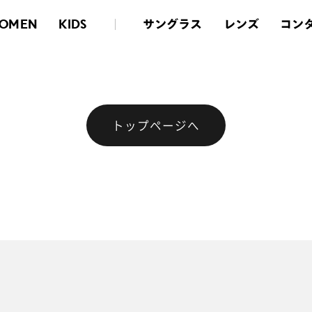
サングラス
レンズ
コン
OMEN
KIDS
トップページへ