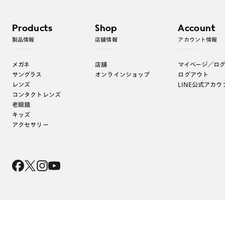
Products
Shop
Account
製品情報
店舗情報
アカウント情報
メガネ
店舗
マイページ／ロ
サングラス
オンラインショップ
ログアウト
レンズ
LINE公式アカウ
コンタクトレンズ
老眼鏡
キッズ
アクセサリー