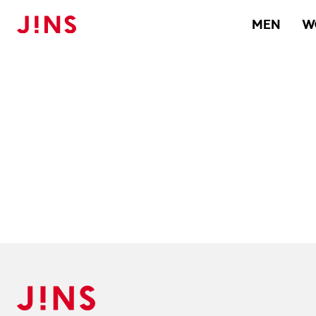
MEN
W