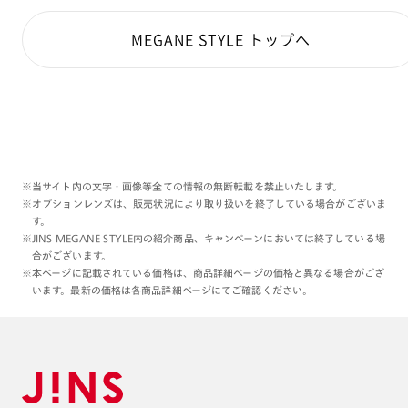
MEGANE STYLE トップへ
※当サイト内の文字・画像等全ての情報の無断転載を禁止いたします。
※オプションレンズは、販売状況により取り扱いを終了している場合がございま
す。
※JINS MEGANE STYLE内の紹介商品、キャンペーンにおいては終了している場
合がございます。
※本ページに記載されている価格は、商品詳細ページの価格と異なる場合がござ
います。最新の価格は各商品詳細ページにてご確認ください。