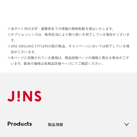
※当サイト内の文字・画像等全ての情報の無断転載を禁止いたします。
※オプションレンズは、販売状況により取り扱いを終了している場合がございま
す。
※JINS MEGANE STYLE内の紹介商品、キャンペーンにおいては終了している場
合がございます。
※本ページに記載されている価格は、商品詳細ページの価格と異なる場合がござ
います。最新の価格は各商品詳細ページにてご確認ください。
Products
製品情報