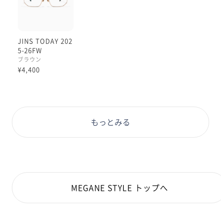
JINS TODAY 202
5-26FW
ブラウン
¥4,400
もっとみる
MEGANE STYLE トップへ