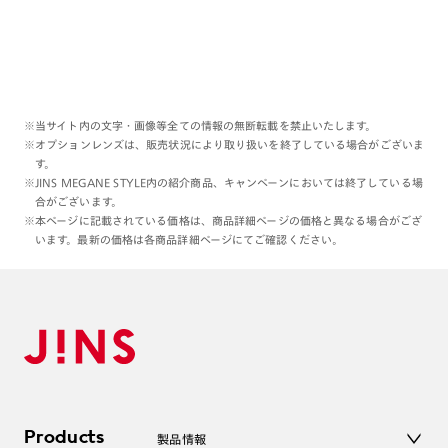
※当サイト内の文字・画像等全ての情報の無断転載を禁止いたします。
※オプションレンズは、販売状況により取り扱いを終了している場合がございま
す。
※JINS MEGANE STYLE内の紹介商品、キャンペーンにおいては終了している場
合がございます。
※本ページに記載されている価格は、商品詳細ページの価格と異なる場合がござ
います。最新の価格は各商品詳細ページにてご確認ください。
Products
製品情報