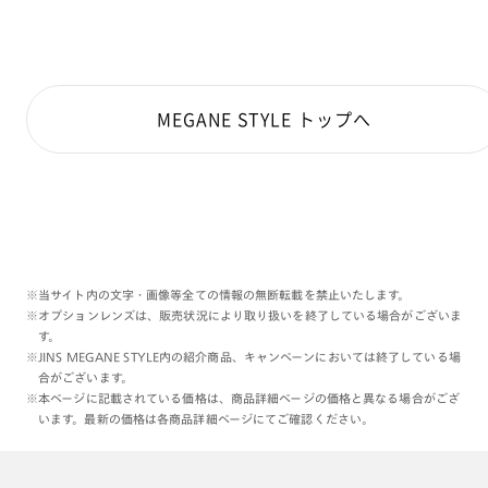
MEGANE STYLE トップへ
※当サイト内の文字・画像等全ての情報の無断転載を禁止いたします。
※オプションレンズは、販売状況により取り扱いを終了している場合がございま
す。
※JINS MEGANE STYLE内の紹介商品、キャンペーンにおいては終了している場
合がございます。
※本ページに記載されている価格は、商品詳細ページの価格と異なる場合がござ
います。最新の価格は各商品詳細ページにてご確認ください。