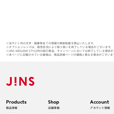
※当サイト内の文字・画像等全ての情報の無断転載を禁止いたします。
※オプションレンズは、販売状況により取り扱いを終了している場合がございます。
※JINS MEGANE STYLE内の紹介商品、キャンペーンにおいては終了している場合
※本ページに記載されている価格は、商品詳細ページの価格と異なる場合がございま
Products
Shop
Account
製品情報
店舗情報
アカウント情報