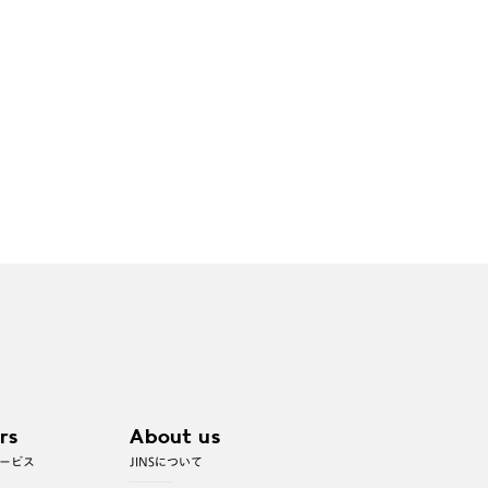
rs
About us
ービス
JINSについて