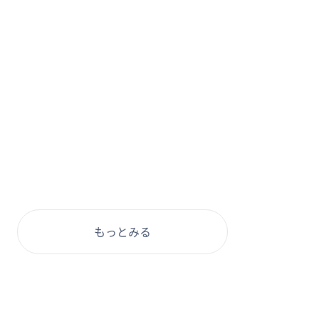
もっとみる