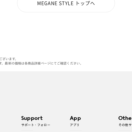
MEGANE STYLE トップへ
がございます。
す。最新の価格は各商品詳細ページにてご確認ください。
Support
App
Othe
サポート・フォロー
アプリ
その他サ