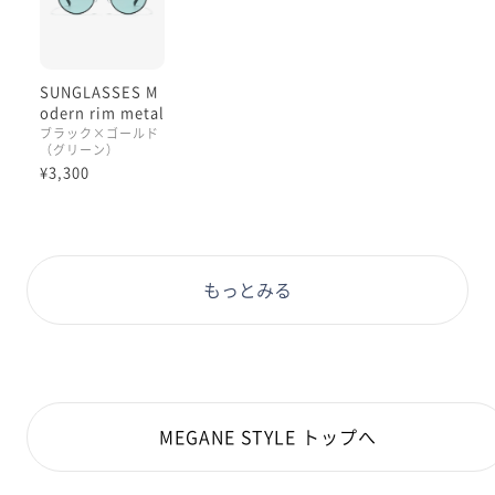
SUNGLASSES M
odern rim metal
ブラック×ゴールド
（グリーン）
¥3,300
もっとみる
MEGANE STYLE トップへ