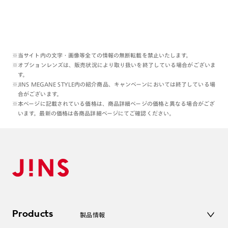
※当サイト内の文字・画像等全ての情報の無断転載を禁止いたします。
※オプションレンズは、販売状況により取り扱いを終了している場合がございま
す。
※JINS MEGANE STYLE内の紹介商品、キャンペーンにおいては終了している場
合がございます。
※本ページに記載されている価格は、商品詳細ページの価格と異なる場合がござ
います。最新の価格は各商品詳細ページにてご確認ください。
Products
製品情報