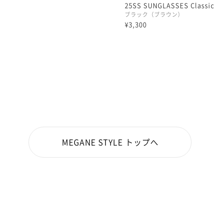
25SS SUNGLASSES Classic
ブラック（ブラウン）
¥3,300
MEGANE STYLE トップへ