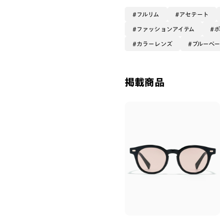
フルリム
アセテート
ファッションアイテム
カラーレンズ
ブルーベ
掲載商品