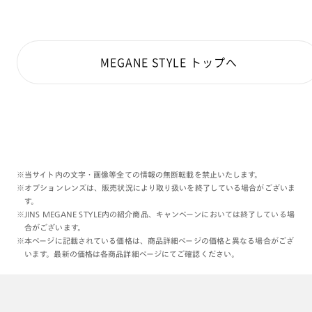
MEGANE STYLE トップへ
※当サイト内の文字・画像等全ての情報の無断転載を禁止いたします。
※オプションレンズは、販売状況により取り扱いを終了している場合がございま
す。
※JINS MEGANE STYLE内の紹介商品、キャンペーンにおいては終了している場
合がございます。
※本ページに記載されている価格は、商品詳細ページの価格と異なる場合がござ
います。最新の価格は各商品詳細ページにてご確認ください。