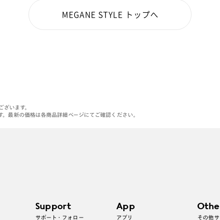
MEGANE STYLE トップへ
がございます。
す。最新の価格は各商品詳細ページにてご確認ください。
Support
App
Othe
サポート・フォロー
アプリ
その他サ