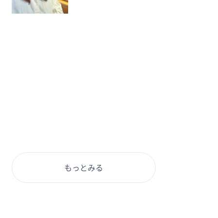
もっとみる