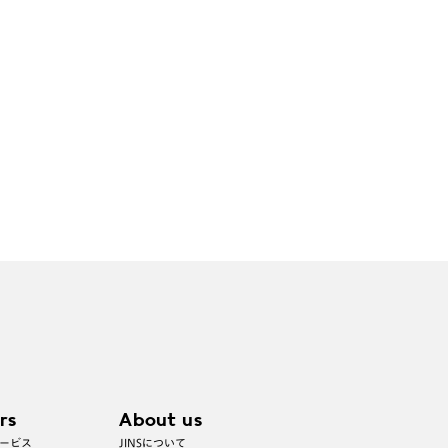
rs
About us
ービス
JINSについて