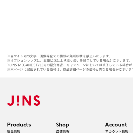
※当サイト内の文字・画像等全ての情報の無断転載を禁止いたします。
※オプションレンズは、販売状況により取り扱いを終了している場合がございます。
※JINS MEGANE STYLE内の紹介商品、キャンペーンにおいては終了している場合
※本ページに記載されている価格は、商品詳細ページの価格と異なる場合がございま
Products
Shop
Account
製品情報
店舗情報
アカウント情報