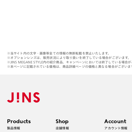
※当サイト内の文字・画像等全ての情報の無断転載を禁止いたします。
※オプションレンズは、販売状況により取り扱いを終了している場合がございます。
※JINS MEGANE STYLE内の紹介商品、キャンペーンにおいては終了している場合
※本ページに記載されている価格は、商品詳細ページの価格と異なる場合がございま
Products
Shop
Account
製品情報
店舗情報
アカウント情報