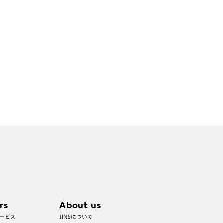
rs
About us
ービス
JINSについて