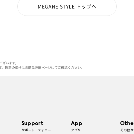
MEGANE STYLE トップへ
がございます。
す。最新の価格は各商品詳細ページにてご確認ください。
Support
App
Othe
サポート・フォロー
アプリ
その他サ