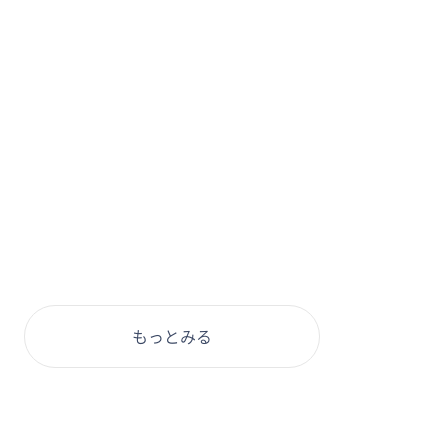
もっとみる