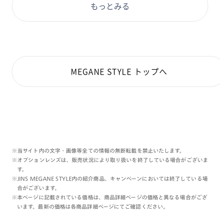
もっとみる
MEGANE STYLE トップへ
※当サイト内の文字・画像等全ての情報の無断転載を禁止いたします。
※オプションレンズは、販売状況により取り扱いを終了している場合がございま
す。
※JINS MEGANE STYLE内の紹介商品、キャンペーンにおいては終了している場
合がございます。
※本ページに記載されている価格は、商品詳細ページの価格と異なる場合がござ
います。最新の価格は各商品詳細ページにてご確認ください。