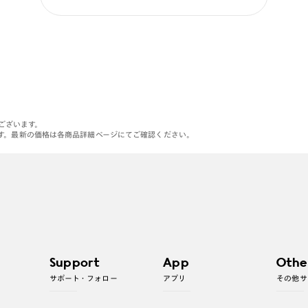
がございます。
す。最新の価格は各商品詳細ページにてご確認ください。
Support
App
Othe
サポート・フォロー
アプリ
その他サ