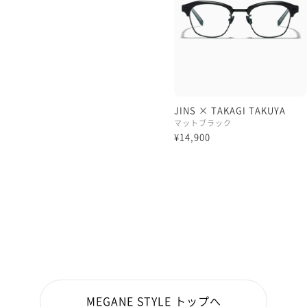
JINS × TAKAGI TAKUYA
マットブラック
¥14,900
MEGANE STYLE トップへ