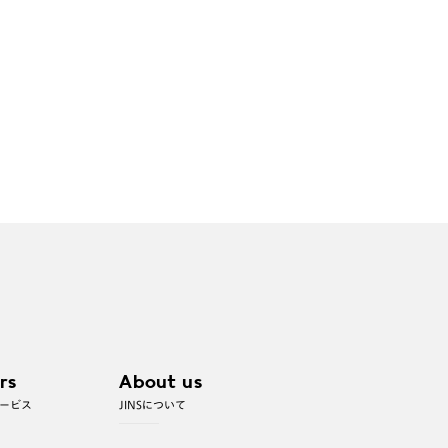
rs
About us
ービス
JINSについて