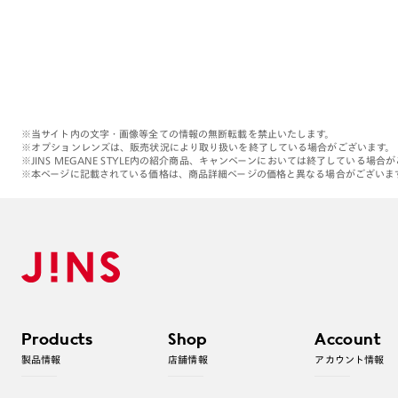
※当サイト内の文字・画像等全ての情報の無断転載を禁止いたします。
※オプションレンズは、販売状況により取り扱いを終了している場合がございます。
※JINS MEGANE STYLE内の紹介商品、キャンペーンにおいては終了している場合
※本ページに記載されている価格は、商品詳細ページの価格と異なる場合がございま
Products
Shop
Account
製品情報
店舗情報
アカウント情報