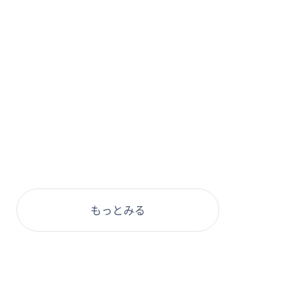
もっとみる