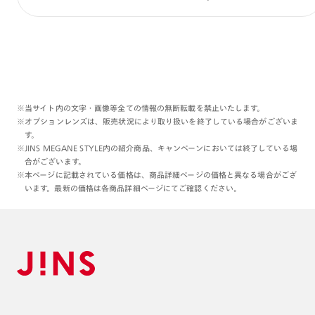
※当サイト内の文字・画像等全ての情報の無断転載を禁止いたします。
※オプションレンズは、販売状況により取り扱いを終了している場合がございま
す。
※JINS MEGANE STYLE内の紹介商品、キャンペーンにおいては終了している場
合がございます。
※本ページに記載されている価格は、商品詳細ページの価格と異なる場合がござ
います。最新の価格は各商品詳細ページにてご確認ください。