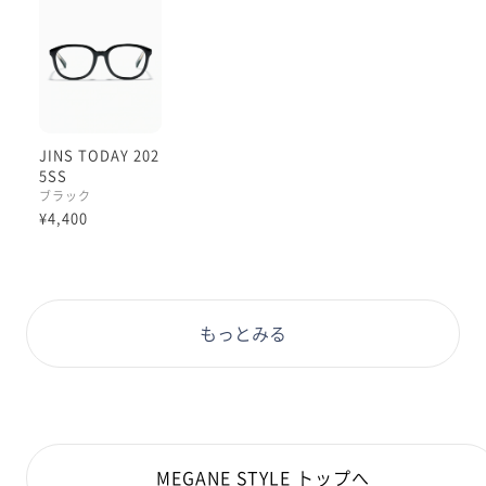
JINS TODAY 202
5SS
ブラック
¥4,400
もっとみる
MEGANE STYLE トップへ