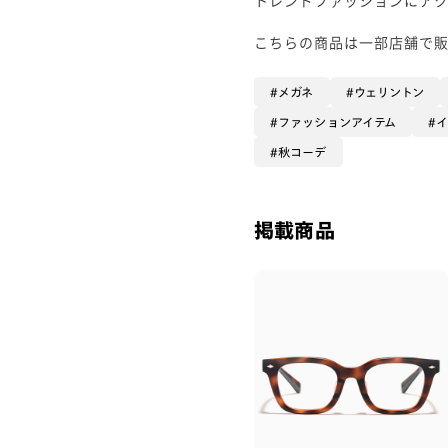
こちらの商品は一部店舗で
メガネ
ウェリントン
ファッションアイテム
秋コーデ
掲載商品