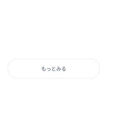
もっとみる