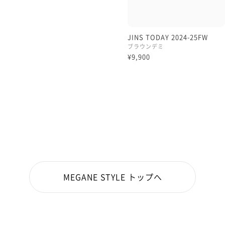
JINS TODAY 2024-25FW
ブラウンデミ
¥9,900
MEGANE STYLE トップへ