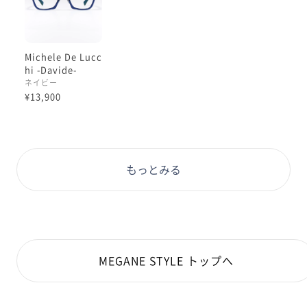
Michele De Lucc
hi -Davide-
ネイビー
¥13,900
もっとみる
MEGANE STYLE トップへ