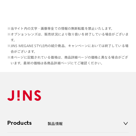
※当サイト内の文字・画像等全ての情報の無断転載を禁止いたします。
※オプションレンズは、販売状況により取り扱いを終了している場合がございま
す。
※JINS MEGANE STYLE内の紹介商品、キャンペーンにおいては終了している場
合がございます。
※本ページに記載されている価格は、商品詳細ページの価格と異なる場合がござ
います。最新の価格は各商品詳細ページにてご確認ください。
Products
製品情報