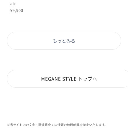
ate
¥9,900
もっとみる
MEGANE STYLE トップへ
※当サイト内の文字・画像等全ての情報の無断転載を禁止いたします。