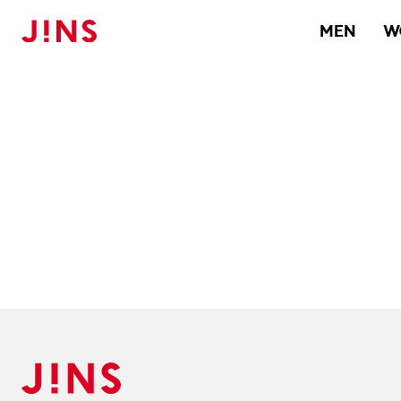
MEN
W