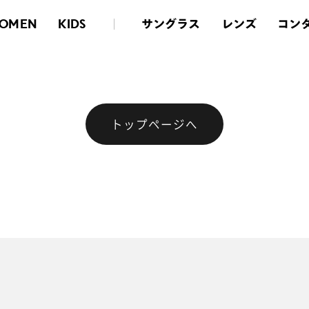
サングラス
レンズ
コン
OMEN
KIDS
トップページへ