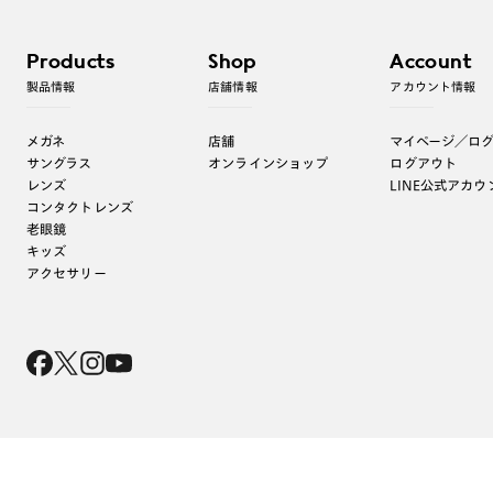
Products
Shop
Account
製品情報
店舗情報
アカウント情報
メガネ
店舗
マイページ／ロ
サングラス
オンラインショップ
ログアウト
レンズ
LINE公式アカウ
コンタクトレンズ
老眼鏡
キッズ
アクセサリー