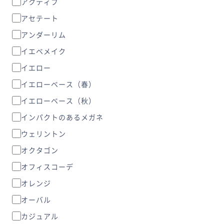
アクティブ
アセテート
アンダーリム
イエベメイク
イエロー
イエローベース（春）
イエローベース（秋）
インパクトのあるメガネ
ウェリントン
オクタゴン
オフィスコーデ
オレンジ
オーバル
カジュアル