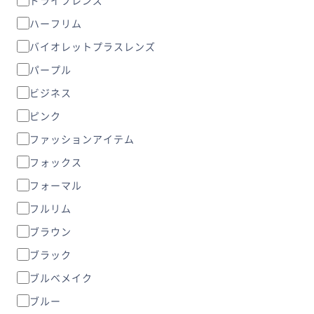
ハーフリム
バイオレットプラスレンズ
パープル
ビジネス
ピンク
ファッションアイテム
フォックス
フォーマル
フルリム
ブラウン
ブラック
ブルベメイク
ブルー