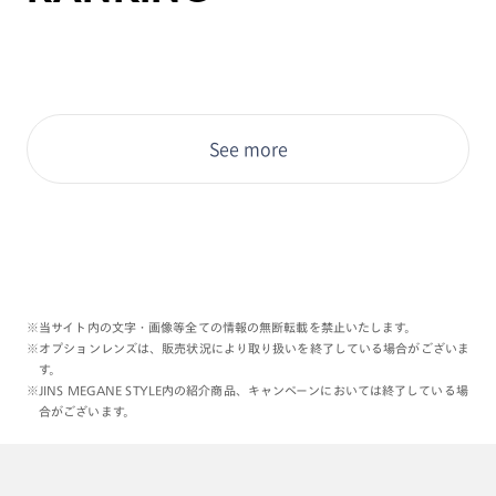
See more
※当サイト内の文字・画像等全ての情報の無断転載を禁止いたします。
※オプションレンズは、販売状況により取り扱いを終了している場合がございま
す。
※JINS MEGANE STYLE内の紹介商品、キャンペーンにおいては終了している場
合がございます。