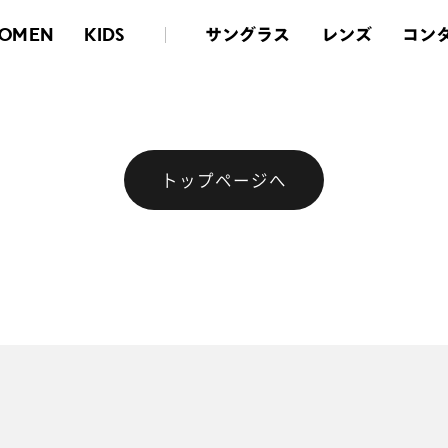
サングラス
レンズ
コン
OMEN
KIDS
トップページへ