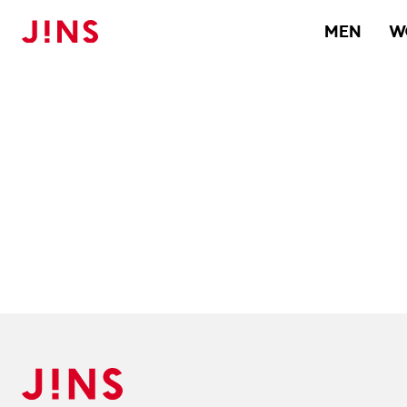
MEN
W