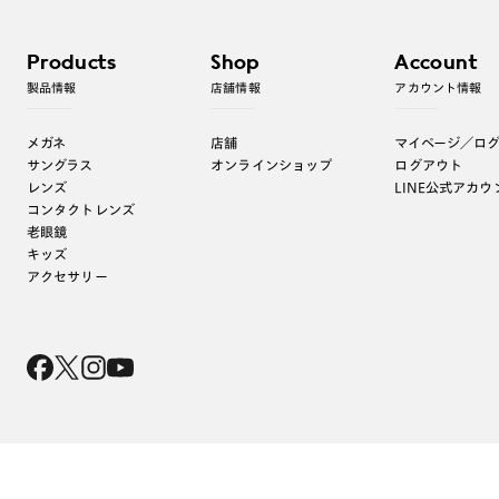
Products
Shop
Account
製品情報
店舗情報
アカウント情報
メガネ
店舗
マイページ／ロ
サングラス
オンラインショップ
ログアウト
レンズ
LINE公式アカウ
コンタクトレンズ
老眼鏡
キッズ
アクセサリー