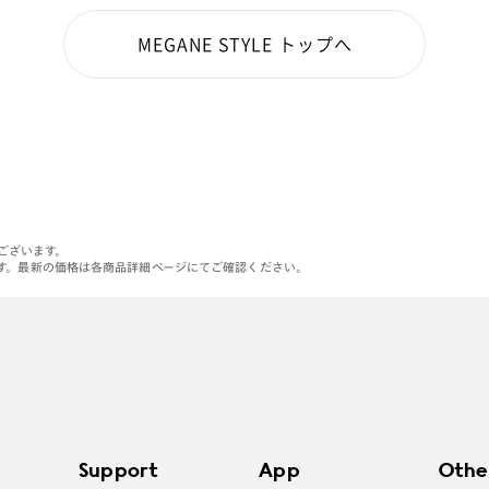
MEGANE STYLE トップへ
がございます。
す。最新の価格は各商品詳細ページにてご確認ください。
Support
App
Othe