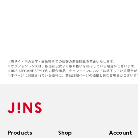
※当サイト内の文字・画像等全ての情報の無断転載を禁止いたします。
※オプションレンズは、販売状況により取り扱いを終了している場合がございます。
※JINS MEGANE STYLE内の紹介商品、キャンペーンにおいては終了している場合
※本ページに記載されている価格は、商品詳細ページの価格と異なる場合がございま
Products
Shop
Account