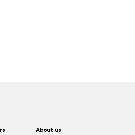
rs
About us