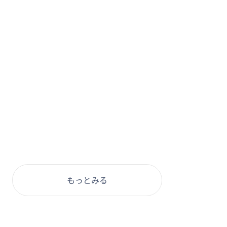
もっとみる