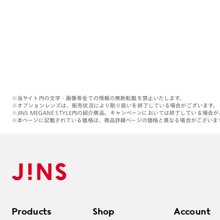
※当サイト内の文字・画像等全ての情報の無断転載を禁止いたします。
※オプションレンズは、販売状況により取り扱いを終了している場合がございます。
※JINS MEGANE STYLE内の紹介商品、キャンペーンにおいては終了している場合
※本ページに記載されている価格は、商品詳細ページの価格と異なる場合がございま
Products
Shop
Account