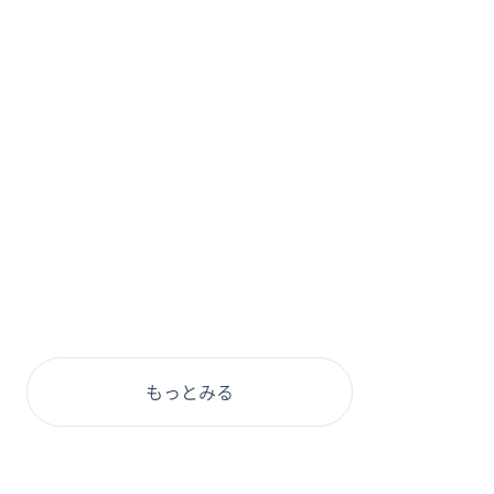
もっとみる