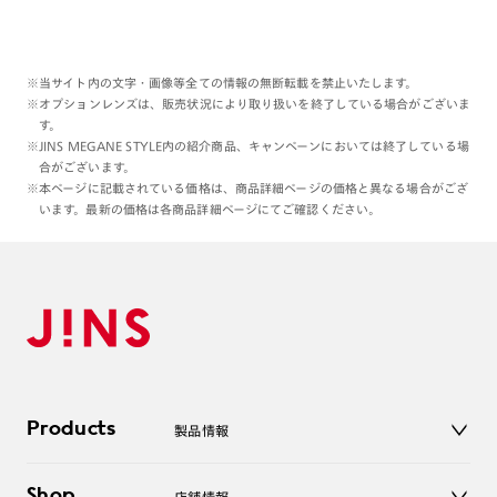
※当サイト内の文字・画像等全ての情報の無断転載を禁止いたします。
※オプションレンズは、販売状況により取り扱いを終了している場合がございま
す。
※JINS MEGANE STYLE内の紹介商品、キャンペーンにおいては終了している場
合がございます。
※本ページに記載されている価格は、商品詳細ページの価格と異なる場合がござ
います。最新の価格は各商品詳細ページにてご確認ください。
Products
製品情報
メガネ
Shop