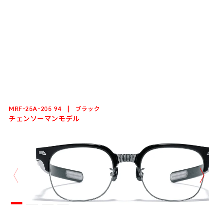
ブラック
MRFｰ25Aｰ205 94
チェンソーマンモデル