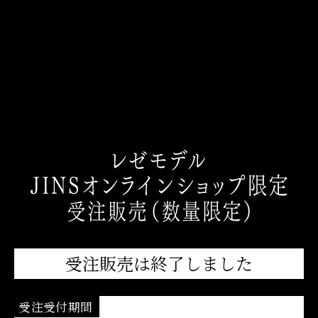
受注販売は終了しました
受注受付期間