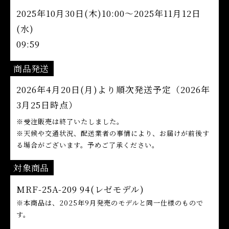
2025年10月30日(木)10:00～2025年11月12日
(水)
09:59
商品発送
2026年4月20日(月)より順次発送予定（2026年
3月25日時点）
※受注販売は終了いたしました。
※天候や交通状況、配送業者の事情により、お届けが前後す
る場合がございます。予めご了承ください。
対象商品
MRF-25A-209 94(レゼモデル)
※本商品は、2025年9月発売のモデルと同一仕様のもので
す。