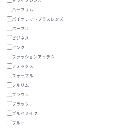
ハーフリム
バイオレットプラスレンズ
パープル
ビジネス
ピンク
ファッションアイテム
フォックス
フォーマル
フルリム
ブラウン
ブラック
ブルベメイク
ブルー