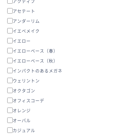
アクティブ
アセテート
アンダーリム
イエベメイク
イエロー
イエローベース（春）
イエローベース（秋）
インパクトのあるメガネ
ウェリントン
オクタゴン
オフィスコーデ
オレンジ
オーバル
カジュアル