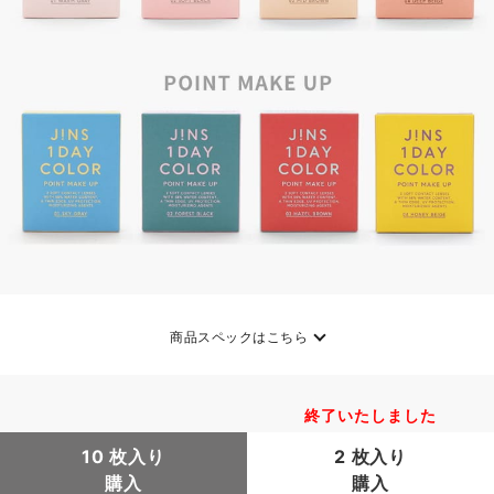
商品スペックはこちら
終了いたしました
10 枚入り
2 枚入り
購入
購入