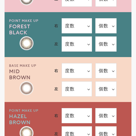
POINT MAKE UP
度数
個数
右
FOREST
BLACK
度数
個数
左
BASE MAKE UP
度数
個数
右
MID
BROWN
度数
個数
左
POINT MAKE UP
度数
個数
右
HAZEL
BROWN
度数
個数
左