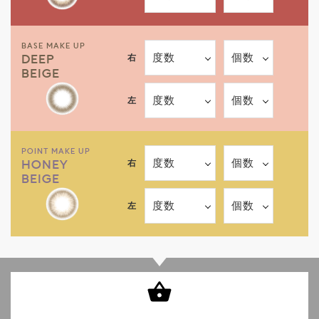
BASE MAKE UP
度数
個数
右
DEEP
BEIGE
度数
個数
左
POINT MAKE UP
度数
個数
右
HONEY
BEIGE
度数
個数
左