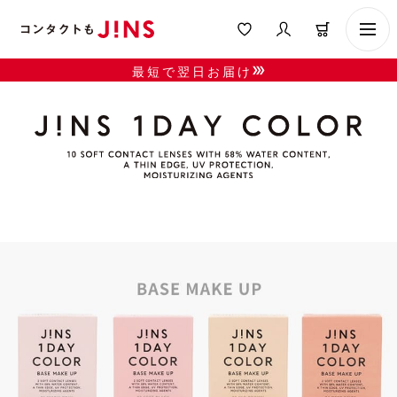
最短で翌日お届け