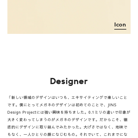
Icon
Designer
「新しい領域のデザインはいつも、エキサイティングで楽しいこと
です。僕にとってメガネのデザインは初めてのことで、JINS
Design Projectには強い興味を持ちました。0.1ミリの違いで印象が
大きく変わってしまうのがメガネのデザインです。だからこそ、徹
底的にデザインに取り組んでみたかった。大げさではなく、地味で
もなく、一人ひとりの顔になじむもの。それでいて、これまでにな