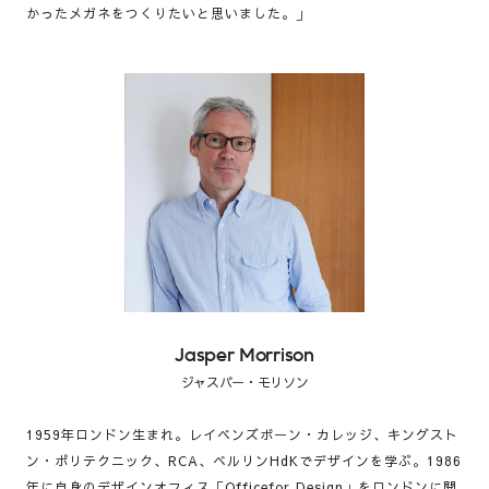
かったメガネをつくりたいと思いました。」
Jasper Morrison
ジャスパー・モリソン
1959年ロンドン生まれ。レイベンズボーン・カレッジ、キングスト
ン・ポリテクニック、RCA、ベルリンHdKでデザインを学ぶ。1986
年に自身のデザインオフィス「Officefor Design」をロンドンに開