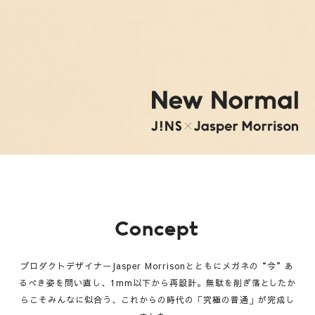
Concept
プロダクトデザイナーJasper Morrisonとともにメガネの“今”あ
るべき姿を問い直し、1mm以下から再設計。
無駄を削ぎ落
と
したか
らこそみんなに似合う、これからの時代の「究極の普通」が完成し