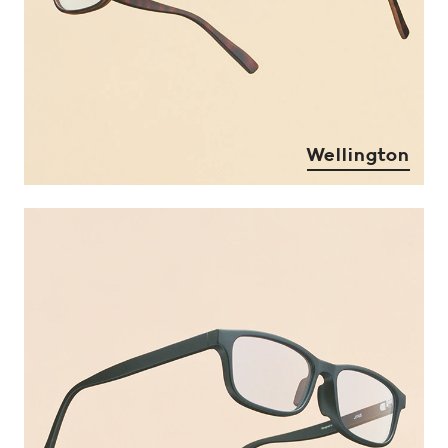
Wellington