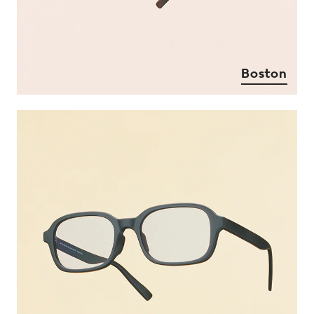
Boston