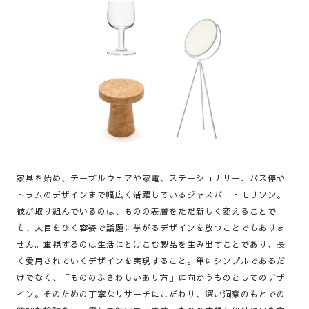
家具を始め、テーブルウェアや家電、ステーショナリー、バス停や
トラムのデザインまで幅広く活躍しているジャスパー・モリソン。
彼が取り組んでいるのは、ものの表層をただ新しく変えることで
も、人目をひく容姿で話題に挙がるデザインを放つことでもありま
せん。重視するのは生活にとけこむ製品を生み出すことであり、長
く愛用されていくデザインを実現すること。単にシンプルであるだ
けでなく、「もののふさわしいあり方」に向かうものとしてのデザ
イン。そのための丁寧なリサーチにこだわり、深い洞察のもとでの