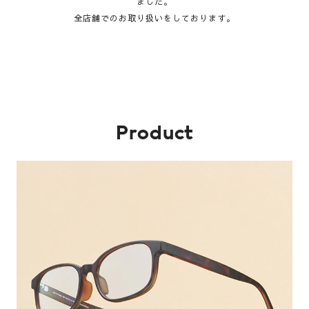
ました。
全店舗でのお取り扱いをしております。
Product