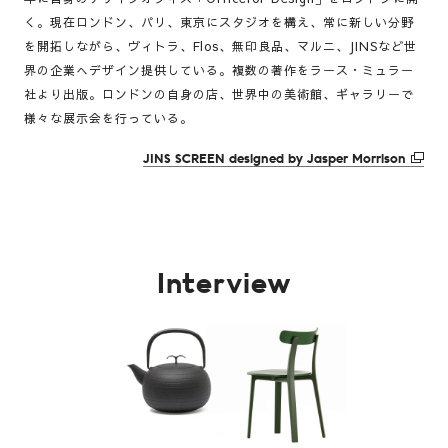
く。現在ロンドン、パリ、東京にスタジオを構え、常に新しい分野
を開拓しながら、ヴィトラ、Flos、無印良品、マルニ、JINSなど世
界の企業へデザイン提供している。複数の著作をラース・ミュラー
社より出版。ロンドンの自身の店、世界中の美術館、ギャラリーで
様々な展示会を行っている。
JINS SCREEN designed by Jasper Morrison
Interview