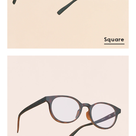
Square